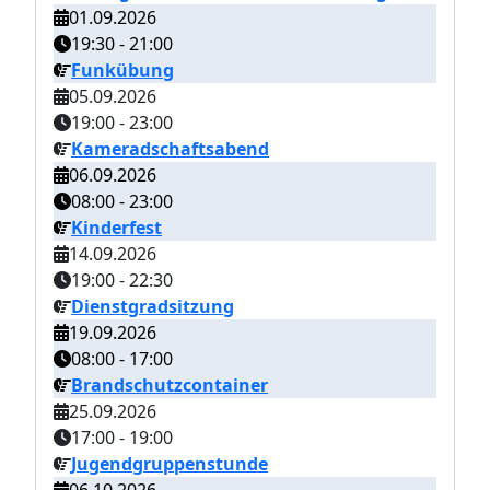
01.09.2026
19:30
-
21:00
Funkübung
05.09.2026
19:00
-
23:00
Kameradschaftsabend
06.09.2026
08:00
-
23:00
Kinderfest
14.09.2026
19:00
-
22:30
Dienstgradsitzung
19.09.2026
08:00
-
17:00
Brandschutzcontainer
25.09.2026
17:00
-
19:00
Jugendgruppenstunde