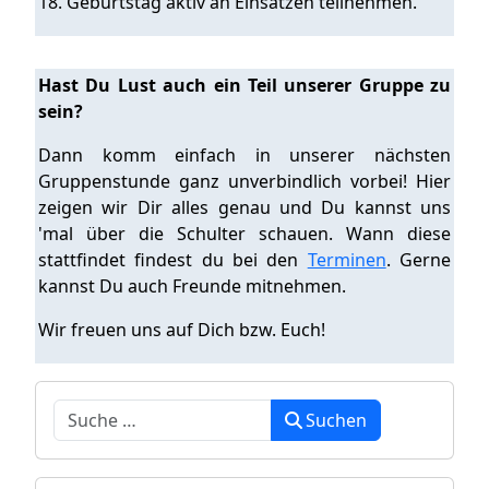
18. Geburtstag aktiv an Einsätzen teilnehmen.
Hast Du Lust auch ein Teil unserer Gruppe zu
sein?
Dann komm einfach in unserer nächsten
Gruppenstunde ganz unverbindlich vorbei! Hier
zeigen wir Dir alles genau und Du kannst uns
'mal über die Schulter schauen. Wann diese
stattfindet findest du bei den
Terminen
. Gerne
kannst Du auch Freunde mitnehmen.
Wir freuen uns auf Dich bzw. Euch!
Suchen
Suchen