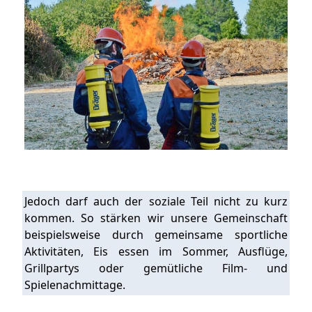
Jedoch darf auch der soziale Teil nicht zu kurz
kommen. So stärken wir unsere Gemeinschaft
beispielsweise durch gemeinsame sportliche
Aktivitäten, Eis essen im Sommer, Ausflüge,
Grillpartys oder gemütliche Film- und
Spielenachmittage.