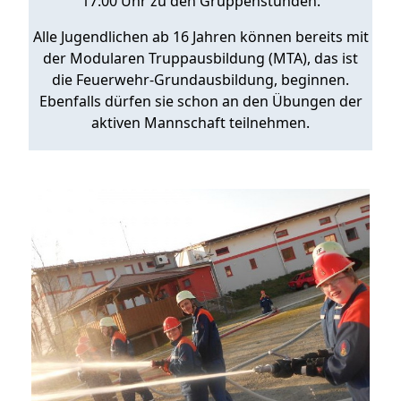
17:00 Uhr zu den Gruppenstunden.
Alle Jugendlichen ab 16 Jahren können bereits mit
der Modularen Truppausbildung (MTA), das ist
die Feuerwehr-Grundausbildung, beginnen.
Ebenfalls dürfen sie schon an den Übungen der
aktiven Mannschaft teilnehmen.