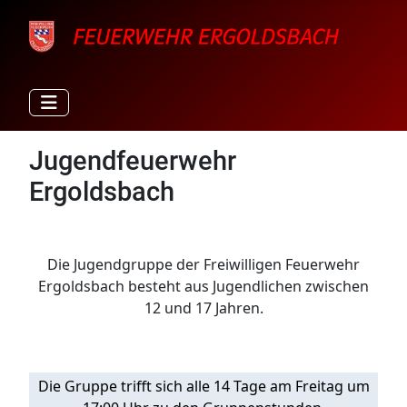
Jugendfeuerwehr
Ergoldsbach
Die Jugendgruppe der Freiwilligen Feuerwehr
Ergoldsbach besteht aus Jugendlichen zwischen
12 und 17 Jahren.
Die Gruppe trifft sich alle 14 Tage am Freitag um