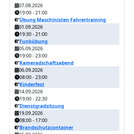
07.08.2026
19:00
-
21:00
Übung Maschinisten Fahrertraining
01.09.2026
19:30
-
21:00
Funkübung
05.09.2026
19:00
-
23:00
Kameradschaftsabend
06.09.2026
08:00
-
23:00
Kinderfest
14.09.2026
19:00
-
22:30
Dienstgradsitzung
19.09.2026
08:00
-
17:00
Brandschutzcontainer