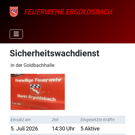
Sicherheitswachdienst
in der Goldbachhalle
Einsatz am
Zeit
Eingesetzte Kräfte
5. Juli 2026
14:30 Uhr
5 Aktive