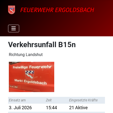
Verkehrsunfall B15n
Richtung Landshut
Einsatz am
Zeit
Eingesetzte Kräfte
3. Juli 2026
15:44
21 Aktive