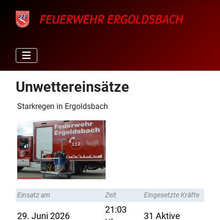
Unwettereinsätze
Starkregen in Ergoldsbach
Einsatz am
Zeit
Eingesetzte Kräfte
21:03
29. Juni 2026
31 Aktive